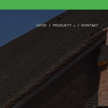
ÚVOD
PRODUKTY
KONTAKT