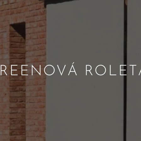
NOVÁ ROLE